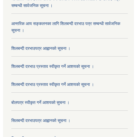
सम्बन्धी सार्वजनिक सूचना ।
आन्तरिक आय सङ्कलनका लागि शिलबन्दी दरभाउ पत्र सम्बन्धी सार्वजनिक
सूचना ।
शिलबन्दी दरभाउपत्र आह्वानको सूचना ।
शिलबन्दी दरभाउ प्रस्ताव स्वीकृत गर्ने आशयको सूचना ।
शिलबन्दी दरभाउ प्रस्ताव स्वीकृत गर्ने आशयको सूचना ।
बोलपत्र स्वीकृत गर्ने आशयको सुचना ।
सिलबन्दी दरभाउपत्र आह्वानको सूचना ।