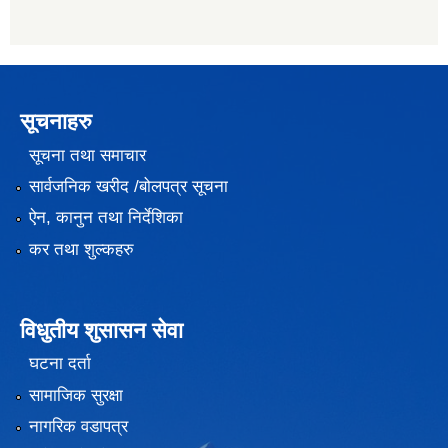
सूचनाहरु
सूचना तथा समाचार
सार्वजनिक खरीद /बोलपत्र सूचना
ऐन, कानुन तथा निर्देशिका
कर तथा शुल्कहरु
विधुतीय शुसासन सेवा
घटना दर्ता
सामाजिक सुरक्षा
नागरिक वडापत्र