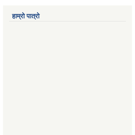
हाम्रो पात्रो