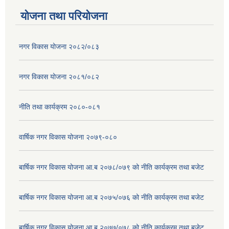
योजना तथा परियोजना
नगर विकास योजना २०८२/०८३
नगर विकास योजना २०८१/०८२
नीति तथा कार्यक्रम २०८०-०८१
वार्षिक नगर विकास योजना २०७९-०८०
बार्षिक नगर विकास योजना आ.ब २०७८/०७९ को नीति कार्यक्रम तथा बजेट
बार्षिक नगर विकास योजना आ.ब २०७५/०७६ को नीति कार्यक्रम तथा बजेट
बार्षिक नगर विकास योजना आ.ब २०७७/०७८ को नीति कार्यक्रम तथा बजेट