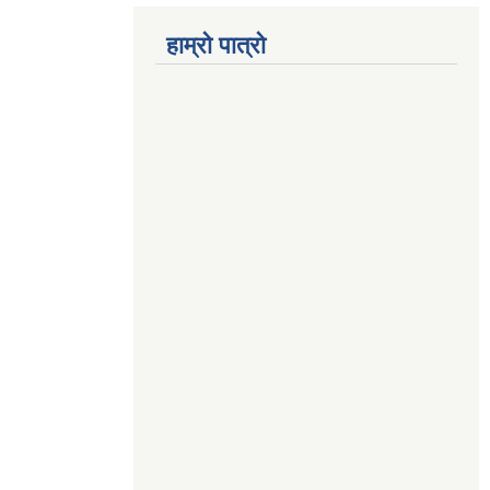
हाम्रो पात्रो