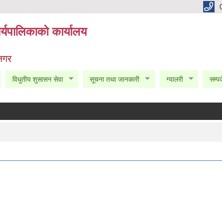
्यपालिकाको कार्यालय
 नगर
विधुतीय शुसासन सेवा
सूचना तथा जानकारी
ग्यालरी
सम्पर