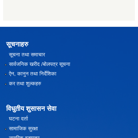
सूचनाहरु
सूचना तथा समाचार
सार्वजनिक खरीद /बोलपत्र सूचना
ऐन, कानुन तथा निर्देशिका
कर तथा शुल्कहरु
विधुतीय शुसासन सेवा
घटना दर्ता
सामाजिक सुरक्षा