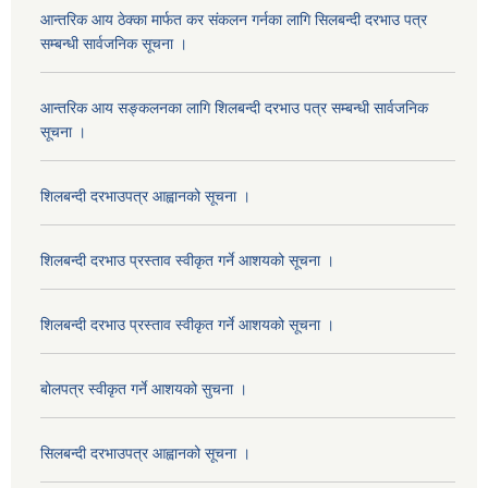
आन्तरिक आय ठेक्का मार्फत कर संकलन गर्नका लागि सिलबन्दी दरभाउ पत्र
सम्बन्धी सार्वजनिक सूचना ।
आन्तरिक आय सङ्कलनका लागि शिलबन्दी दरभाउ पत्र सम्बन्धी सार्वजनिक
सूचना ।
शिलबन्दी दरभाउपत्र आह्वानको सूचना ।
शिलबन्दी दरभाउ प्रस्ताव स्वीकृत गर्ने आशयको सूचना ।
शिलबन्दी दरभाउ प्रस्ताव स्वीकृत गर्ने आशयको सूचना ।
बोलपत्र स्वीकृत गर्ने आशयको सुचना ।
सिलबन्दी दरभाउपत्र आह्वानको सूचना ।