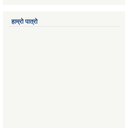
हाम्रो पात्रो