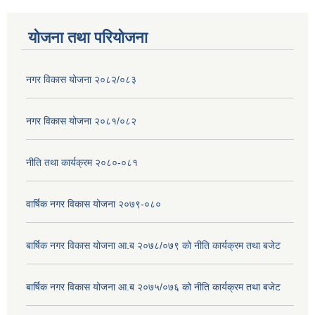
योजना तथा परियोजना
नगर विकास योजना २०८२/०८३
नगर विकास योजना २०८१/०८२
नीति तथा कार्यक्रम २०८०-०८१
वार्षिक नगर विकास योजना २०७९-०८०
बार्षिक नगर विकास योजना आ.ब २०७८/०७९ को नीति कार्यक्रम तथा बजेट
बार्षिक नगर विकास योजना आ.ब २०७५/०७६ को नीति कार्यक्रम तथा बजेट