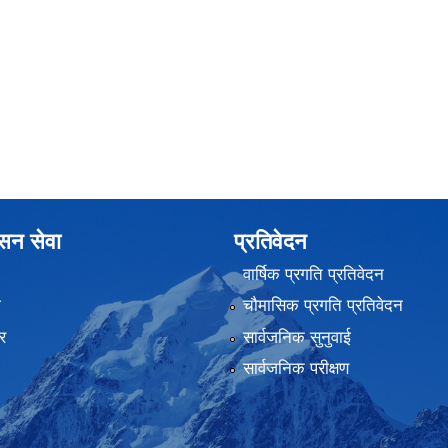
ासन सेवा
प्रतिवेदन
वार्षिक प्रगति प्रतिवेदन
ा
चौमासिक प्रगति प्रतिवेदन
र
सार्वजनिक सुनुवाई
सार्वजनिक परीक्षण