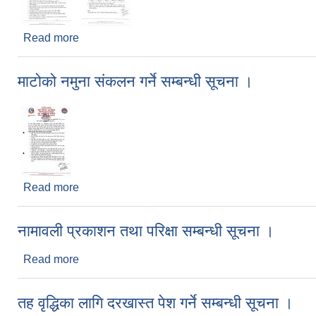
Read more
about कक्षा/तह थप तथा कक्षा/तह घटाउनका लागि आवेदन पेश 
माटोको नमुना संकलन गर्ने सम्बन्धी सूचना ।
Read more
about माटोको नमुना संकलन गर्ने सम्बन्धी सूचना ।
नामावली प्रकाशन तथा परिक्षा सम्बन्धी सूचना ।
Read more
about नामावली प्रकाशन तथा परिक्षा सम्बन्धी सूचना ।
तह वृद्धिका लागि दरखास्त पेश गर्ने सम्बन्धी सूचना ।