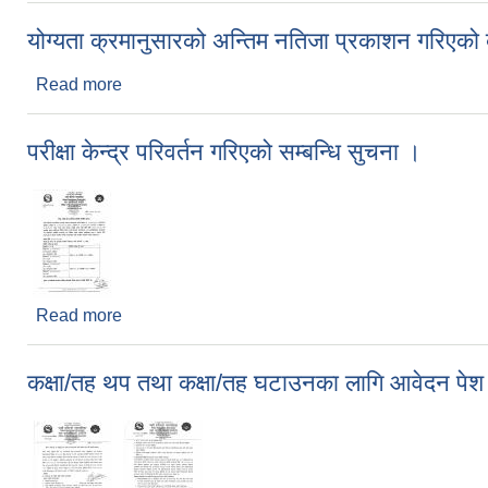
योग्यता क्रमानुसारको अन्तिम नतिजा प्रकाशन गरिएको 
Read more
about योग्यता क्रमानुसारको अन्तिम नतिजा प्रकाशन गरिएक
परीक्षा केन्द्र परिवर्तन गरिएको सम्बन्धि सुचना ।
Read more
about परीक्षा केन्द्र परिवर्तन गरिएको सम्बन्धि सुचना ।
कक्षा/तह थप तथा कक्षा/तह घटाउनका लागि आवेदन पेश गर