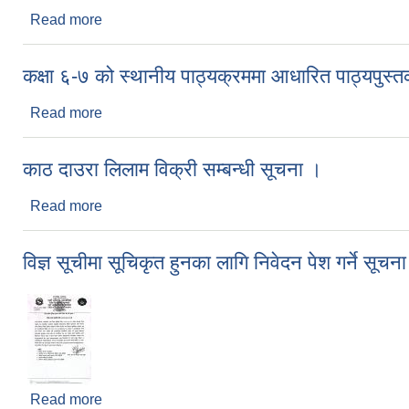
Read more
about तह वृद्धिका लागि दरखास्त पेश गर्ने सम्बन्धी सूचना ।
कक्षा ६-७ को स्थानीय पाठ्यक्रममा आधारित पाठ्यपुस्तक/
Read more
about कक्षा ६-७ को स्थानीय पाठ्यक्रममा आधारित पाठ्यपुस्त
काठ दाउरा लिलाम विक्री सम्बन्धी सूचना ।
Read more
about काठ दाउरा लिलाम विक्री सम्बन्धी सूचना ।
विज्ञ सूचीमा सूचिकृत हुनका लागि निवेदन पेश गर्ने सूचन
Read more
about विज्ञ सूचीमा सूचिकृत हुनका लागि निवेदन पेश गर्ने सू