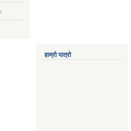
 ।
हाम्रो पात्रो