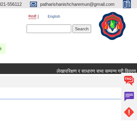
021-556112
patharishanishcharemun@gmail.com
नेपाली
English
Search form
Search
्क
लेखापरिक्षण र साधारण सभा सम्पन्न गरी विवरण पठाउने