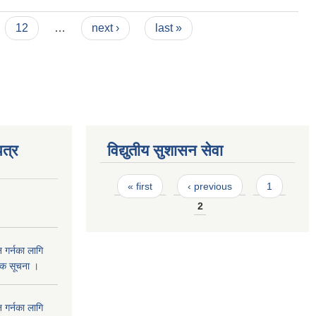
12
…
next ›
last »
त्र
विद्युतीय सुशासन सेवा
Pages
« first
‹ previous
1
2
 गर्नका लागि
निक सूचना ।
 गर्नका लागि