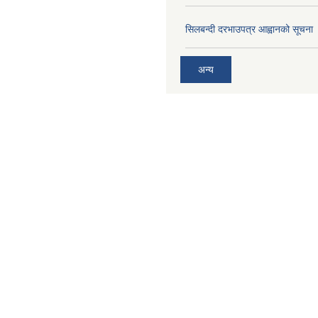
सिलबन्दी दरभाउपत्र आह्वानको सूचना
अन्य