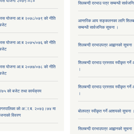
विकास योजना २०७९-०८०
सिलबन्दी दरभाउ पत्र सम्बन्धी सार्वज
विकास योजना आ.ब २०७८/०७९ को नीति
आन्तरिक आय सङ्कलनका लागि शिलबन्
 बजेट
सम्बन्धी सार्वजनिक सूचना ।
विकास योजना आ.ब २०७५/०७६ को नीति
शिलबन्दी दरभाउपत्र आह्वानको सूचना
 बजेट
शिलबन्दी दरभाउ प्रस्ताव स्वीकृत गर्
विकास योजना आ.ब २०७७/०७८ को नीति
।
 बजेट
शिलबन्दी दरभाउ प्रस्ताव स्वीकृत गर्
५ काे बजेट तथा कार्यक्रम
।
 नगरपालिका काे अा.ब. २०७३।७४ मा
बोलपत्र स्वीकृत गर्ने आशयको सुचना 
ाेजनाकाे विवरण
सिलबन्दी दरभाउपत्र आह्वानको सूचना