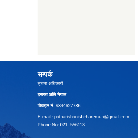
सम्पर्क
सूचना अधिकारी
हसरत अलि नेपाल
मोबाइल नं. 9844627786
E-mail :
patharishanishcharemun@gmail.com
Phone No: 021- 556113