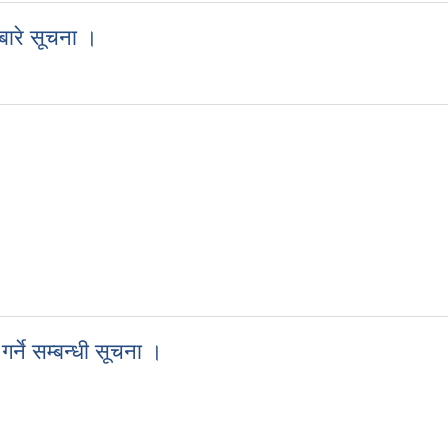
बारे सूचना ।
ो बारे सूचना ।
्ने सम्बन्धी सूचना ।