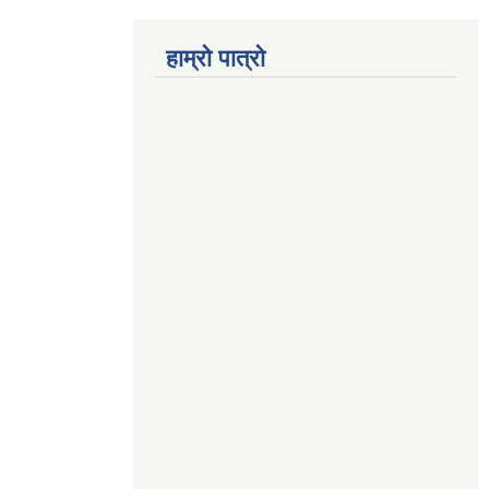
हाम्रो पात्रो