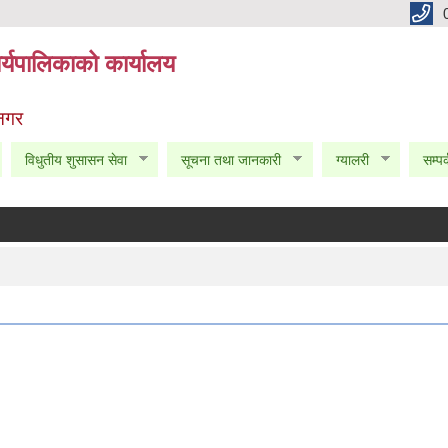
्यपालिकाको कार्यालय
 नगर
विधुतीय शुसासन सेवा
सूचना तथा जानकारी
ग्यालरी
सम्पर