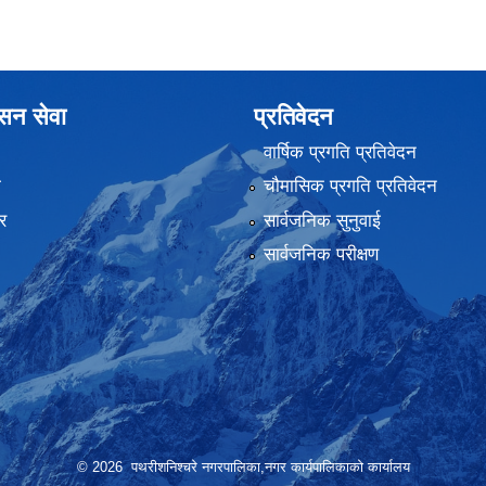
ासन सेवा
प्रतिवेदन
वार्षिक प्रगति प्रतिवेदन
ा
चौमासिक प्रगति प्रतिवेदन
र
सार्वजनिक सुनुवाई
सार्वजनिक परीक्षण
© 2026 पथरीशनिश्चरे नगरपालिका,नगर कार्यपालिकाको कार्यालय