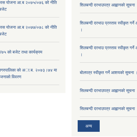
विकास योजना आ.ब २०७५/०७६ को नीति
शिलबन्दी दरभाउपत्र आह्वानको सूचना
 बजेट
शिलबन्दी दरभाउ प्रस्ताव स्वीकृत गर्
विकास योजना आ.ब २०७७/०७८ को नीति
।
 बजेट
शिलबन्दी दरभाउ प्रस्ताव स्वीकृत गर्
५ काे बजेट तथा कार्यक्रम
।
 नगरपालिका काे अा.ब. २०७३।७४ मा
बोलपत्र स्वीकृत गर्ने आशयको सुचना 
ाेजनाकाे विवरण
सिलबन्दी दरभाउपत्र आह्वानको सूचना
सिलबन्दी दरभाउपत्र आह्वानको सूचना
अन्य