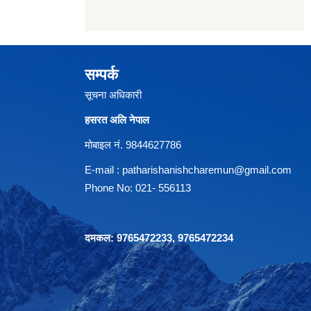
सम्पर्क
सूचना अधिकारी
हसरत अलि नेपाल
मोबाइल नं. 9844627786
E-mail :
patharishanishcharemun@gmail.com
Phone No: 021- 556113
दमकल: 9765472233, 9765472234