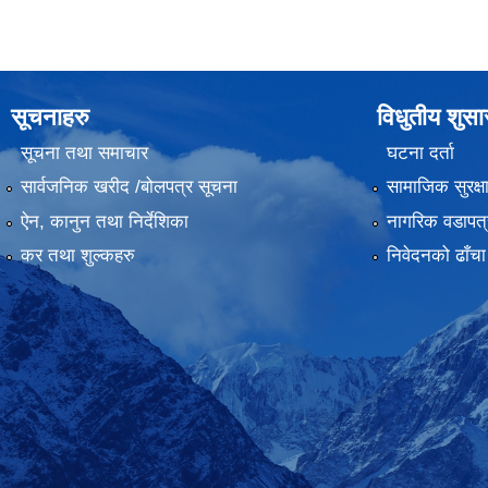
सूचनाहरु
विधुतीय शुस
सूचना तथा समाचार
घटना दर्ता
सार्वजनिक खरीद /बोलपत्र सूचना
सामाजिक सुरक्ष
ऐन, कानुन तथा निर्देशिका
नागरिक वडापत्
कर तथा शुल्कहरु
निवेदनको ढाँचा