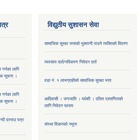
त्र
विद्युतीय सुशासन सेवा
सामाजिक सुरक्षा भत्ताको भुक्तानी पाउने व्यक्तिको विवरण
व्यवसाय दर्ता/नविकरण निवेदन दर्ता
 गर्नका लागि
निक सूचना ।
वडा नं. १ लाभग्राहीको सामाजिक सुरक्षा भत्ता
 गर्नका लागि
आदिवासी । जनजाति । मधेशी । दलित प्रमाणितको
निक सूचना ।
लागि निवेदन फाराम
दी दरभाउ पत्र
संस्था विधानकाे नमूना