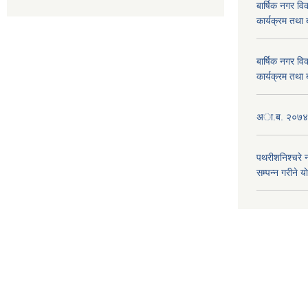
बार्षिक नगर 
कार्यक्रम तथा
बार्षिक नगर 
कार्यक्रम तथा
अा.ब. २०७४/७
पथरीशनिश्चरे
सम्पन्न गरीने य