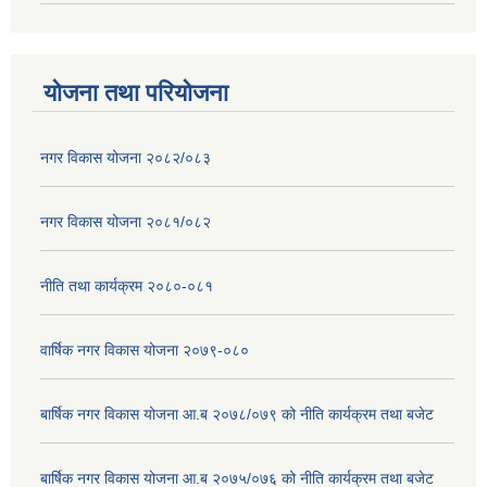
योजना तथा परियोजना
नगर विकास योजना २०८२/०८३
नगर विकास योजना २०८१/०८२
नीति तथा कार्यक्रम २०८०-०८१
वार्षिक नगर विकास योजना २०७९-०८०
बार्षिक नगर विकास योजना आ.ब २०७८/०७९ को नीति कार्यक्रम तथा बजेट
बार्षिक नगर विकास योजना आ.ब २०७५/०७६ को नीति कार्यक्रम तथा बजेट