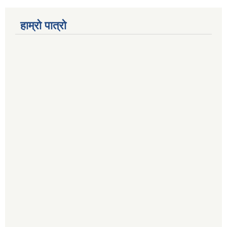
हाम्रो पात्रो