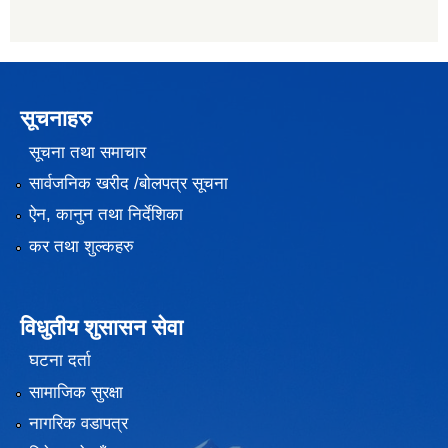
सूचनाहरु
सूचना तथा समाचार
सार्वजनिक खरीद /बोलपत्र सूचना
ऐन, कानुन तथा निर्देशिका
कर तथा शुल्कहरु
विधुतीय शुसासन सेवा
घटना दर्ता
सामाजिक सुरक्षा
नागरिक वडापत्र