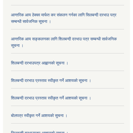
आन्तरिक आय ठेक्का मार्फत कर संकलन गर्नका लागि सिलबन्दी दरभाउ पत्र
सम्बन्धी सार्वजनिक सूचना ।
आन्तरिक आय सङ्कलनका लागि शिलबन्दी दरभाउ पत्र सम्बन्धी सार्वजनिक
सूचना ।
शिलबन्दी दरभाउपत्र आह्वानको सूचना ।
शिलबन्दी दरभाउ प्रस्ताव स्वीकृत गर्ने आशयको सूचना ।
शिलबन्दी दरभाउ प्रस्ताव स्वीकृत गर्ने आशयको सूचना ।
बोलपत्र स्वीकृत गर्ने आशयको सुचना ।