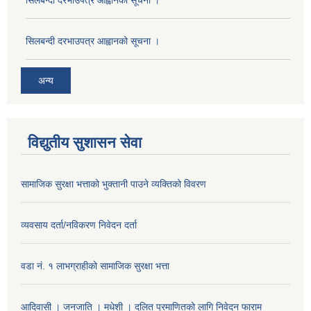
सिलबन्दी दरभाउपत्र आह्वानको सूचना ।
सिलबन्दी दरभाउपत्र आह्वानको सूचना ।
अन्य
विद्युतीय सुशासन सेवा
सामाजिक सुरक्षा भत्ताको भुक्तानी पाउने व्यक्तिको विवरण
व्यवसाय दर्ता/नविकरण निवेदन दर्ता
वडा नं. १ लाभग्राहीको सामाजिक सुरक्षा भत्ता
आदिवासी । जनजाति । मधेशी । दलित प्रमाणितको लागि निवेदन फाराम