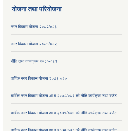
योजना तथा परियोजना
नगर विकास योजना २०८२/०८३
नगर विकास योजना २०८१/०८२
नीति तथा कार्यक्रम २०८०-०८१
वार्षिक नगर विकास योजना २०७९-०८०
बार्षिक नगर विकास योजना आ.ब २०७८/०७९ को नीति कार्यक्रम तथा बजेट
बार्षिक नगर विकास योजना आ.ब २०७५/०७६ को नीति कार्यक्रम तथा बजेट
बार्षिक नगर विकास योजना आ.ब २०७७/०७८ को नीति कार्यक्रम तथा बजेट