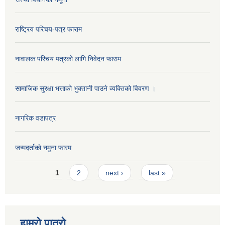
राष्ट्रिय परिचय-पत्र फाराम
नावालक परिचय पत्रको लागि निवेदन फाराम
सामाजिक सुरक्षा भत्ताको भुक्तानी पाउने व्यक्तिको विवरण ।
नागरिक वडापत्र
जन्मदर्ताकाे नमुना फारम
Pages
1
2
next ›
last »
हाम्रो पात्रो