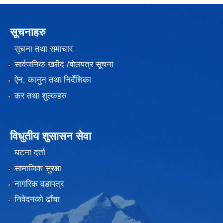
सूचनाहरु
सूचना तथा समाचार
सार्वजनिक खरीद /बोलपत्र सूचना
ऐन, कानुन तथा निर्देशिका
कर तथा शुल्कहरु
विधुतीय शुसासन सेवा
घटना दर्ता
सामाजिक सुरक्षा
नागरिक वडापत्र
निवेदनको ढाँचा