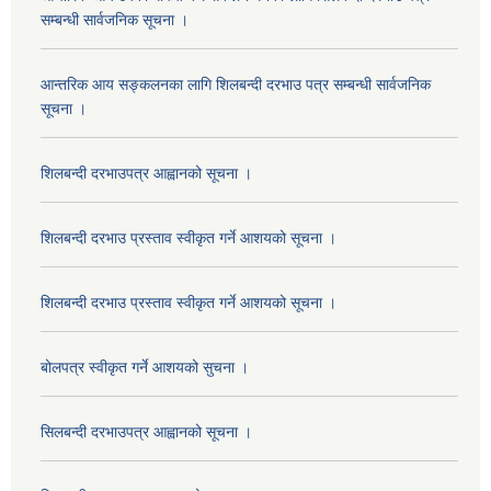
सम्बन्धी सार्वजनिक सूचना ।
आन्तरिक आय सङ्कलनका लागि शिलबन्दी दरभाउ पत्र सम्बन्धी सार्वजनिक
सूचना ।
शिलबन्दी दरभाउपत्र आह्वानको सूचना ।
शिलबन्दी दरभाउ प्रस्ताव स्वीकृत गर्ने आशयको सूचना ।
शिलबन्दी दरभाउ प्रस्ताव स्वीकृत गर्ने आशयको सूचना ।
बोलपत्र स्वीकृत गर्ने आशयको सुचना ।
सिलबन्दी दरभाउपत्र आह्वानको सूचना ।