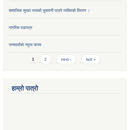
सामाजिक सुरक्षा भत्ताको भुक्तानी पाउने व्यक्तिको विवरण ।
नागरिक वडापत्र
जन्मदर्ताकाे नमुना फारम
Pages
1
2
next ›
last »
हाम्रो पात्रो