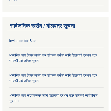
सार्वजनिक खरीद / बोलपत्र सूचना
Invitation for Bids
आन्तरिक आय ठेक्का मार्फत कर संकलन गर्नका लागि सिलबन्दी दरभाउ पत्र
सम्बन्धी सार्वजनिक सूचना ।
आन्तरिक आय ठेक्का मार्फत कर संकलन गर्नका लागि सिलबन्दी दरभाउ पत्र
सम्बन्धी सार्वजनिक सूचना ।
आन्तरिक आय सङ्कलनका लागि शिलबन्दी दरभाउ पत्र सम्बन्धी सार्वजनिक
सूचना ।