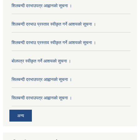
शिलबन्दी दरभाउपत्र आह्वानको सूचना ।
शिलबन्दी दरभाउ प्रस्ताव स्वीकृत गर्ने आशयको सूचना ।
शिलबन्दी दरभाउ प्रस्ताव स्वीकृत गर्ने आशयको सूचना ।
बोलपत्र स्वीकृत गर्ने आशयको सुचना ।
सिलबन्दी दरभाउपत्र आह्वानको सूचना ।
सिलबन्दी दरभाउपत्र आह्वानको सूचना ।
अन्य