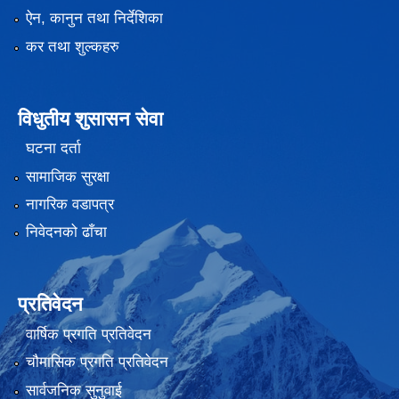
ऐन, कानुन तथा निर्देशिका
कर तथा शुल्कहरु
विधुतीय शुसासन सेवा
घटना दर्ता
सामाजिक सुरक्षा
नागरिक वडापत्र
निवेदनको ढाँचा
प्रतिवेदन
वार्षिक प्रगति प्रतिवेदन
चौमासिक प्रगति प्रतिवेदन
सार्वजनिक सुनुवाई