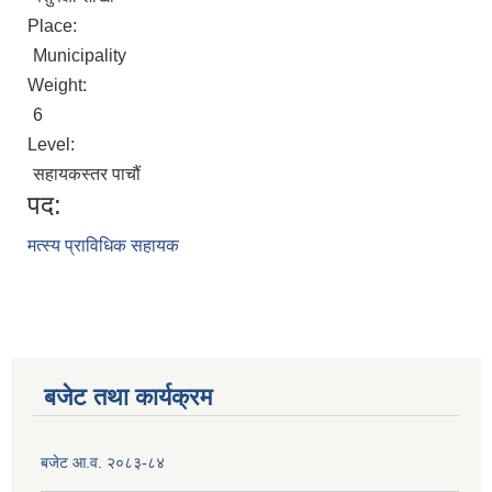
Place:
Municipality
Weight:
6
Level:
सहायकस्तर पाचौं
पद:
मत्स्य प्राविधिक सहायक
बजेट तथा कार्यक्रम
बजेट आ.व. २०८३-८४