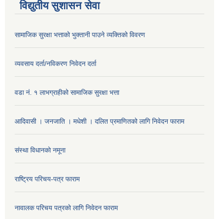
विद्युतीय सुशासन सेवा
सामाजिक सुरक्षा भत्ताको भुक्तानी पाउने व्यक्तिको विवरण
व्यवसाय दर्ता/नविकरण निवेदन दर्ता
वडा नं. १ लाभग्राहीको सामाजिक सुरक्षा भत्ता
आदिवासी । जनजाति । मधेशी । दलित प्रमाणितको लागि निवेदन फाराम
संस्था विधानकाे नमूना
राष्ट्रिय परिचय-पत्र फाराम
नावालक परिचय पत्रको लागि निवेदन फाराम