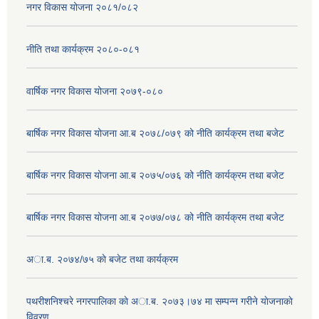
नगर विकास योजना २०८१/०८२
नीति तथा कार्यक्रम २०८०-०८१
वार्षिक नगर विकास योजना २०७९-०८०
बार्षिक नगर विकास योजना आ.ब २०७८/०७९ को नीति कार्यक्रम तथा बजेट
बार्षिक नगर विकास योजना आ.ब २०७५/०७६ को नीति कार्यक्रम तथा बजेट
बार्षिक नगर विकास योजना आ.ब २०७७/०७८ को नीति कार्यक्रम तथा बजेट
अा.ब. २०७४/७५ काे बजेट तथा कार्यक्रम
पथरीशनिश्चरे नगरपालिका काे अा.ब. २०७३।७४ मा सम्पन्न गरीने याेजनाकाे
विवरण