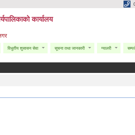
्यपालिकाको कार्यालय
 नगर
विधुतीय शुसासन सेवा
सूचना तथा जानकारी
ग्यालरी
सम्पर