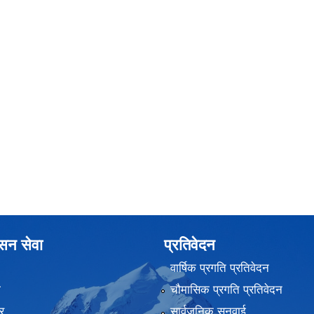
ासन सेवा
प्रतिवेदन
वार्षिक प्रगति प्रतिवेदन
ा
चौमासिक प्रगति प्रतिवेदन
र
सार्वजनिक सुनुवाई