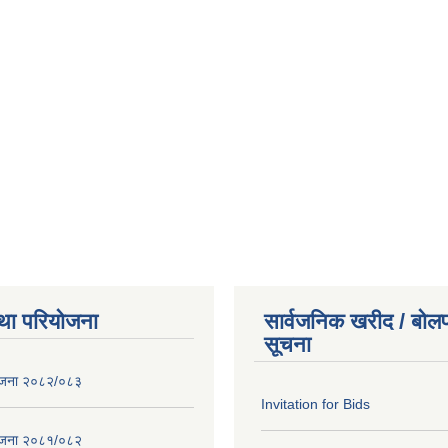
था परियोजना
सार्वजनिक खरीद / बोलप
सूचना
ोजना २०८२/०८३
Invitation for Bids
ोजना २०८१/०८२