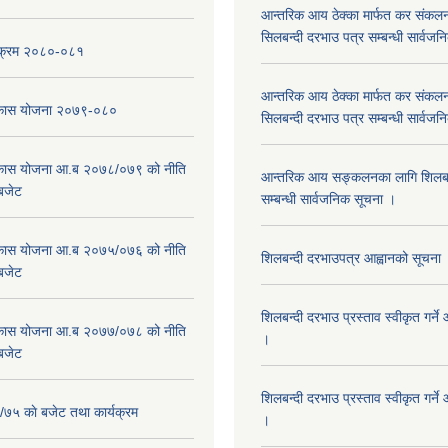
आन्तरिक आय ठेक्का मार्फत कर संकलन
सिलबन्दी दरभाउ पत्र सम्बन्धी सार्वज
्यक्रम २०८०-०८१
आन्तरिक आय ठेक्का मार्फत कर संकलन
विकास योजना २०७९-०८०
सिलबन्दी दरभाउ पत्र सम्बन्धी सार्वज
विकास योजना आ.ब २०७८/०७९ को नीति
आन्तरिक आय सङ्कलनका लागि शिलबन्
 बजेट
सम्बन्धी सार्वजनिक सूचना ।
विकास योजना आ.ब २०७५/०७६ को नीति
शिलबन्दी दरभाउपत्र आह्वानको सूचना
 बजेट
शिलबन्दी दरभाउ प्रस्ताव स्वीकृत गर्
विकास योजना आ.ब २०७७/०७८ को नीति
।
 बजेट
शिलबन्दी दरभाउ प्रस्ताव स्वीकृत गर्
५ काे बजेट तथा कार्यक्रम
।