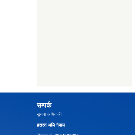
सम्पर्क
सूचना अधिकारी
हसरत अलि नेपाल