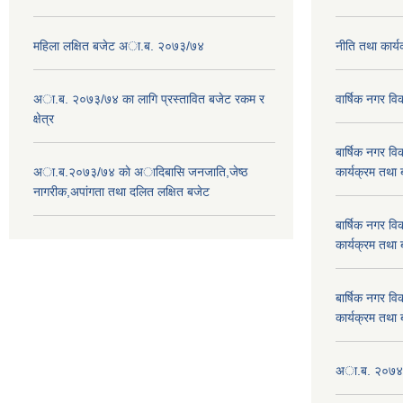
महिला लक्षित बजेट अा.ब. २०७३/७४
नीति तथा कार
अा.ब. २०७३/७४ का लागि प्रस्तावित बजेट रकम र
वार्षिक नगर 
क्षेत्र
बार्षिक नगर 
अा.ब.२०७३/७४ काे अादिबासि जनजाति,जेष्ठ
कार्यक्रम तथा
नागरीक,अपांगता तथा दलित लक्षित बजेट
बार्षिक नगर 
कार्यक्रम तथा
बार्षिक नगर 
कार्यक्रम तथा
अा.ब. २०७४/७