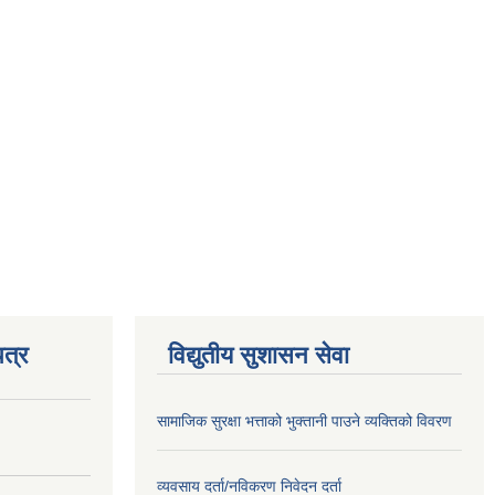
त्र
विद्युतीय सुशासन सेवा
सामाजिक सुरक्षा भत्ताको भुक्तानी पाउने व्यक्तिको विवरण
व्यवसाय दर्ता/नविकरण निवेदन दर्ता