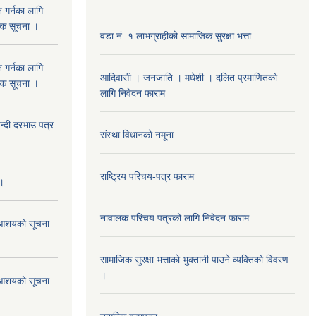
 गर्नका लागि
निक सूचना ।
वडा नं. १ लाभग्राहीको सामाजिक सुरक्षा भत्ता
 गर्नका लागि
आदिवासी । जनजाति । मधेशी । दलित प्रमाणितको
निक सूचना ।
लागि निवेदन फाराम
दी दरभाउ पत्र
संस्था विधानकाे नमूना
राष्ट्रिय परिचय-पत्र फाराम
 ।
नावालक परिचय पत्रको लागि निवेदन फाराम
ने आशयको सूचना
सामाजिक सुरक्षा भत्ताको भुक्तानी पाउने व्यक्तिको विवरण
।
ने आशयको सूचना