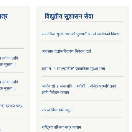
त्र
विद्युतीय सुशासन सेवा
सामाजिक सुरक्षा भत्ताको भुक्तानी पाउने व्यक्तिको विवरण
व्यवसाय दर्ता/नविकरण निवेदन दर्ता
 गर्नका लागि
निक सूचना ।
वडा नं. १ लाभग्राहीको सामाजिक सुरक्षा भत्ता
 गर्नका लागि
आदिवासी । जनजाति । मधेशी । दलित प्रमाणितको
निक सूचना ।
लागि निवेदन फाराम
दी दरभाउ पत्र
संस्था विधानकाे नमूना
राष्ट्रिय परिचय-पत्र फाराम
 ।