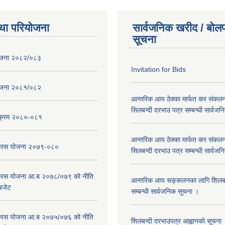
था परियोजना
सार्वजनिक खरीद / बोलप
सूचना
ोजना २०८२/०८३
Invitation for Bids
ोजना २०८१/०८२
आन्तरिक आय ठेक्का मार्फत कर संकलन
सिलबन्दी दरभाउ पत्र सम्बन्धी सार्वज
्यक्रम २०८०-०८१
आन्तरिक आय ठेक्का मार्फत कर संकलन
विकास योजना २०७९-०८०
सिलबन्दी दरभाउ पत्र सम्बन्धी सार्वज
विकास योजना आ.ब २०७८/०७९ को नीति
आन्तरिक आय सङ्कलनका लागि शिलबन्
 बजेट
सम्बन्धी सार्वजनिक सूचना ।
विकास योजना आ.ब २०७५/०७६ को नीति
शिलबन्दी दरभाउपत्र आह्वानको सूचना