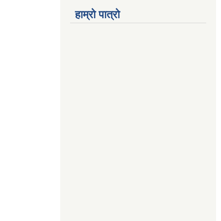
हाम्रो पात्रो