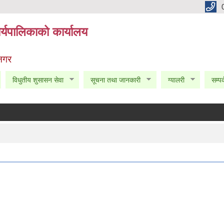
्यपालिकाको कार्यालय
 नगर
विधुतीय शुसासन सेवा
सूचना तथा जानकारी
ग्यालरी
सम्पर