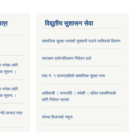
त्र
विद्युतीय सुशासन सेवा
सामाजिक सुरक्षा भत्ताको भुक्तानी पाउने व्यक्तिको विवरण
व्यवसाय दर्ता/नविकरण निवेदन दर्ता
 गर्नका लागि
निक सूचना ।
वडा नं. १ लाभग्राहीको सामाजिक सुरक्षा भत्ता
 गर्नका लागि
आदिवासी । जनजाति । मधेशी । दलित प्रमाणितको
निक सूचना ।
लागि निवेदन फाराम
दी दरभाउ पत्र
संस्था विधानकाे नमूना