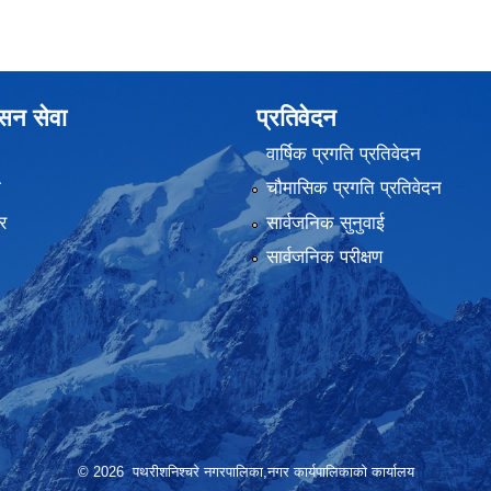
ासन सेवा
प्रतिवेदन
वार्षिक प्रगति प्रतिवेदन
ा
चौमासिक प्रगति प्रतिवेदन
र
सार्वजनिक सुनुवाई
सार्वजनिक परीक्षण
© 2026 पथरीशनिश्चरे नगरपालिका,नगर कार्यपालिकाको कार्यालय