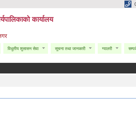
्यपालिकाको कार्यालय
 नगर
विधुतीय शुसासन सेवा
सूचना तथा जानकारी
ग्यालरी
सम्पर