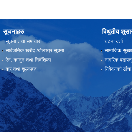
सूचनाहरु
विधुतीय शुस
सूचना तथा समाचार
घटना दर्ता
सार्वजनिक खरीद /बोलपत्र सूचना
सामाजिक सुरक्ष
ऐन, कानुन तथा निर्देशिका
नागरिक वडापत्
कर तथा शुल्कहरु
निवेदनको ढाँचा