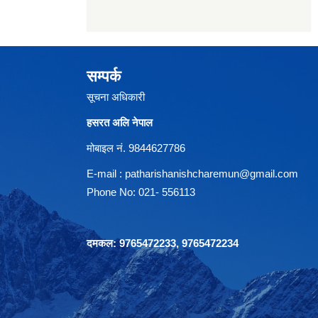
सम्पर्क
सूचना अधिकारी
हसरत अलि नेपाल
मोबाइल नं. 9844627786
E-mail :
patharishanishcharemun@gmail.com
Phone No: 021- 556113
दमकल: 9765472233, 9765472234