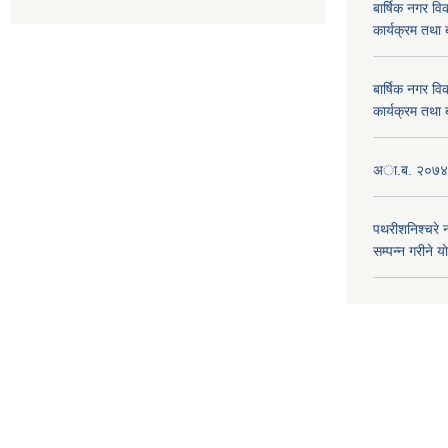
बार्षिक नगर 
कार्यक्रम तथा
बार्षिक नगर 
कार्यक्रम तथा
अा.ब. २०७४/७
पथरीशनिश्चरे
सम्पन्न गरीने य