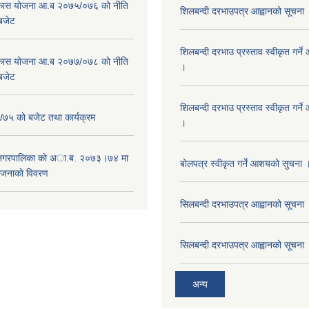
विकास योजना आ.ब २०७५/०७६ को नीति
शिलबन्दी दरभाउपत्र आह्वानको सूचना
 बजेट
शिलबन्दी दरभाउ प्रस्ताव स्वीकृत गर्
विकास योजना आ.ब २०७७/०७८ को नीति
।
 बजेट
शिलबन्दी दरभाउ प्रस्ताव स्वीकृत गर्
५ काे बजेट तथा कार्यक्रम
।
 नगरपालिका काे अा.ब. २०७३।७४ मा
बोलपत्र स्वीकृत गर्ने आशयको सुचना 
ाेजनाकाे विवरण
सिलबन्दी दरभाउपत्र आह्वानको सूचना
सिलबन्दी दरभाउपत्र आह्वानको सूचना
अन्य