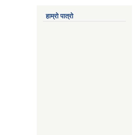
हाम्रो पात्रो