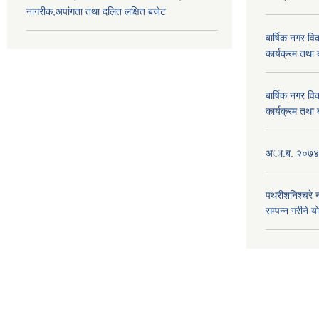
नागरीक,अपांगता तथा दलित लक्षित बजेट
बार्षिक नगर 
कार्यक्रम तथा
बार्षिक नगर 
कार्यक्रम तथा
अा.ब. २०७४/७
पथरीशनिश्चरे
सम्पन्न गरीने य