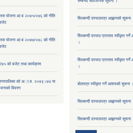
सम्बन्धी सार्वजनिक सूचना ।
विकास योजना आ.ब २०७५/०७६ को नीति
शिलबन्दी दरभाउपत्र आह्वानको सूचना
 बजेट
शिलबन्दी दरभाउ प्रस्ताव स्वीकृत गर्
विकास योजना आ.ब २०७७/०७८ को नीति
।
 बजेट
शिलबन्दी दरभाउ प्रस्ताव स्वीकृत गर्
५ काे बजेट तथा कार्यक्रम
।
 नगरपालिका काे अा.ब. २०७३।७४ मा
बोलपत्र स्वीकृत गर्ने आशयको सुचना 
ाेजनाकाे विवरण
सिलबन्दी दरभाउपत्र आह्वानको सूचना
सिलबन्दी दरभाउपत्र आह्वानको सूचना