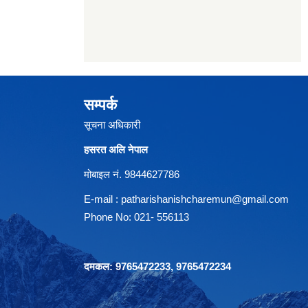
सम्पर्क
सूचना अधिकारी
हसरत अलि नेपाल
मोबाइल नं. 9844627786
E-mail :
patharishanishcharemun@gmail.com
Phone No: 021- 556113
दमकल: 9765472233, 9765472234