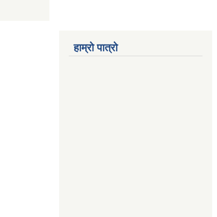
हाम्रो पात्रो