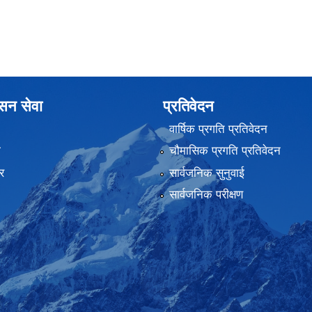
ासन सेवा
प्रतिवेदन
वार्षिक प्रगति प्रतिवेदन
ा
चौमासिक प्रगति प्रतिवेदन
र
सार्वजनिक सुनुवाई
सार्वजनिक परीक्षण