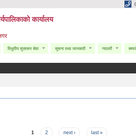
्यपालिकाको कार्यालय
 नगर
विधुतीय शुसासन सेवा
सूचना तथा जानकारी
ग्यालरी
सम्पर
1
2
next ›
last »