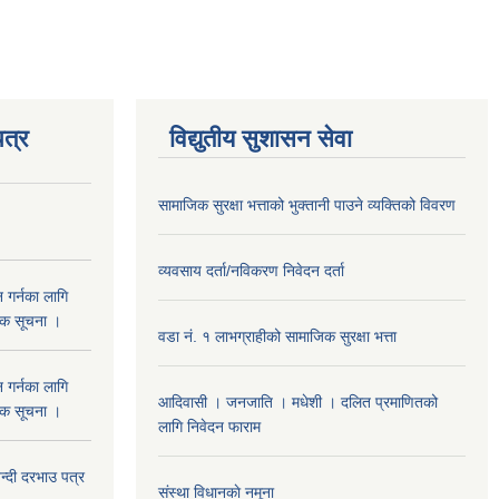
त्र
विद्युतीय सुशासन सेवा
सामाजिक सुरक्षा भत्ताको भुक्तानी पाउने व्यक्तिको विवरण
व्यवसाय दर्ता/नविकरण निवेदन दर्ता
 गर्नका लागि
निक सूचना ।
वडा नं. १ लाभग्राहीको सामाजिक सुरक्षा भत्ता
 गर्नका लागि
आदिवासी । जनजाति । मधेशी । दलित प्रमाणितको
निक सूचना ।
लागि निवेदन फाराम
दी दरभाउ पत्र
संस्था विधानकाे नमूना