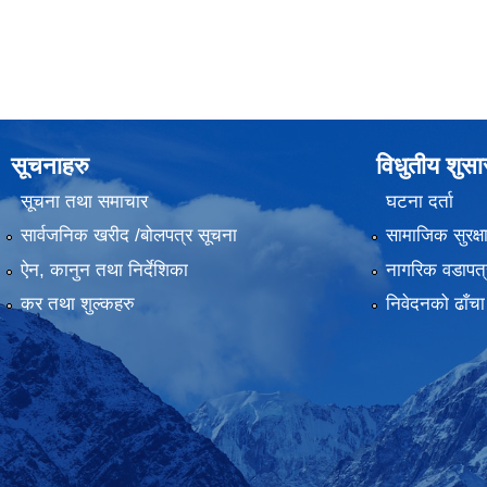
सूचनाहरु
विधुतीय शुस
सूचना तथा समाचार
घटना दर्ता
सार्वजनिक खरीद /बोलपत्र सूचना
सामाजिक सुरक्ष
ऐन, कानुन तथा निर्देशिका
नागरिक वडापत्
कर तथा शुल्कहरु
निवेदनको ढाँचा