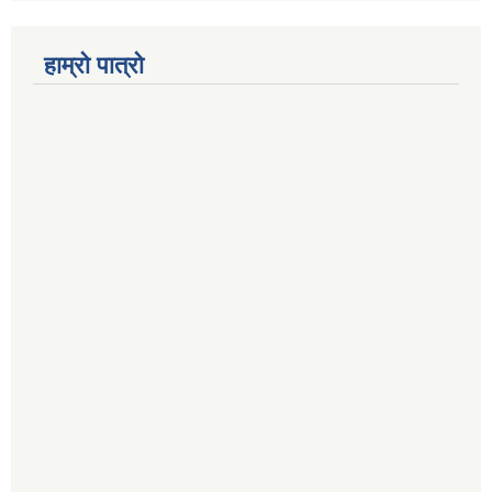
हाम्रो पात्रो