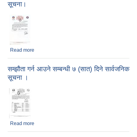
सूचना।
Read more
about सम्झौता गर्न आउने सम्बन्धी सात (७) दिने सार्वजनिक
सूचना।
सम्झौता गर्न आउने सम्बन्धी ७ (सात) दिने सार्वजनिक
सूचना ।
Read more
about सम्झौता गर्न आउने सम्बन्धी ७ (सात) दिने सार्वजनिक
सूचना ।