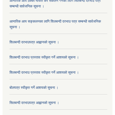
आन्तरिक आय ठेक्का मार्फत कर संकलन गर्नका लागि सिलबन्दी दरभाउ पत्र
सम्बन्धी सार्वजनिक सूचना ।
आन्तरिक आय सङ्कलनका लागि शिलबन्दी दरभाउ पत्र सम्बन्धी सार्वजनिक
सूचना ।
शिलबन्दी दरभाउपत्र आह्वानको सूचना ।
शिलबन्दी दरभाउ प्रस्ताव स्वीकृत गर्ने आशयको सूचना ।
शिलबन्दी दरभाउ प्रस्ताव स्वीकृत गर्ने आशयको सूचना ।
बोलपत्र स्वीकृत गर्ने आशयको सुचना ।
सिलबन्दी दरभाउपत्र आह्वानको सूचना ।