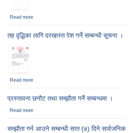
Read more
about स्थानीय बिदा सम्बन्धी सूचना ।
तह वृद्धिका लागि दरखास्त पेश गर्ने सम्बन्धी सूचना ।
Read more
about तह वृद्धिका लागि दरखास्त पेश गर्ने सम्बन्धी सूचना ।
प्रस्तावना छनौट तथा सम्झौता गर्ने सम्बन्धमा ।
Read more
about प्रस्तावना छनौट तथा सम्झौता गर्ने सम्बन्धमा ।
सम्झौता गर्न आउने सम्बन्धी सात (७) दिने सार्वजनिक