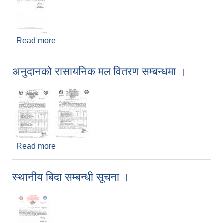
Read more
about सेवा प्रवाह स्थगन सम्बन्धी सूचना ।
अनुदानको रासायनिक मल वितरण सम्बन्धमा ।
Read more
about अनुदानको रासायनिक मल वितरण सम्बन्धमा ।
स्थानीय बिदा सम्बन्धी सूचना ।