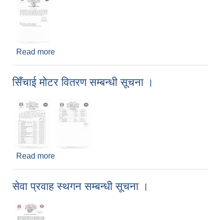
Read more
about सेवा प्रवाह सुचारु रहने सम्बन्धी सूचना ।
सिँचाई मोटर वितरण सम्बन्धी सूचना ।
Read more
about सिँचाई मोटर वितरण सम्बन्धी सूचना ।
सेवा प्रवाह स्थगन सम्बन्धी सूचना ।