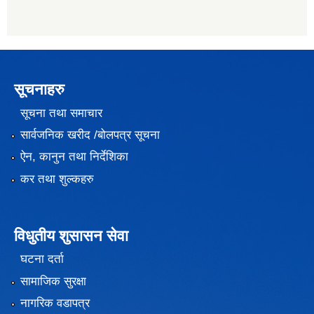
सूचनाहरु
सूचना तथा समाचार
सार्वजनिक खरीद /बोलपत्र सूचना
ऐन, कानुन तथा निर्देशिका
कर तथा शुल्कहरु
विधुतीय शुसासन सेवा
घटना दर्ता
सामाजिक सुरक्षा
नागरिक वडापत्र