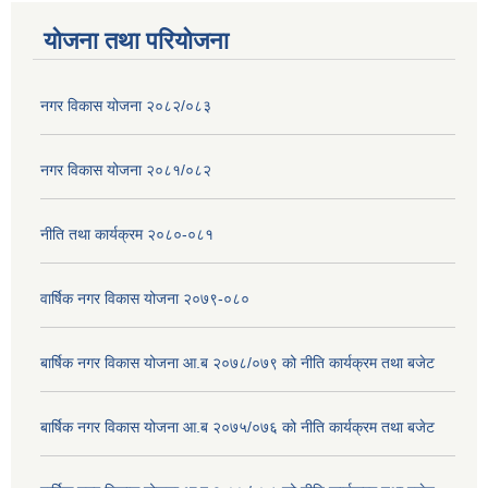
योजना तथा परियोजना
नगर विकास योजना २०८२/०८३
नगर विकास योजना २०८१/०८२
नीति तथा कार्यक्रम २०८०-०८१
वार्षिक नगर विकास योजना २०७९-०८०
बार्षिक नगर विकास योजना आ.ब २०७८/०७९ को नीति कार्यक्रम तथा बजेट
बार्षिक नगर विकास योजना आ.ब २०७५/०७६ को नीति कार्यक्रम तथा बजेट