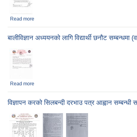
Read more
about रिक्त पदमा स्थायी शिक्षक सरुवासम्वन्धी सूचना ।
बालीविज्ञान अध्ययनको लागि विद्यार्थी छनौट सम्बन्धमा (
Read more
about बालीविज्ञान अध्ययनको लागि विद्यार्थी छनौट सम्बन्धम
विज्ञापन करको सिलबन्दी दरभाउ पत्र आह्वान सम्बन्धी 