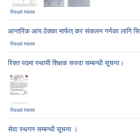
Read more
about विज्ञापन करको सिलबन्दी दरभाउ पत्र आह्वान सम्बन्ध
आन्तरिक आय ठेक्का मार्फत् कर संकलन गर्नका लागि सि
Read more
about आन्तरिक आय ठेक्का मार्फत् कर संकलन गर्नका लागि 
रिक्त पदमा स्थायी शिक्षक सरुवा सम्बन्धी सूचना।
Read more
about रिक्त पदमा स्थायी शिक्षक सरुवा सम्बन्धी सूचना।
सेवा स्थगन सम्बन्धी सूचना ।