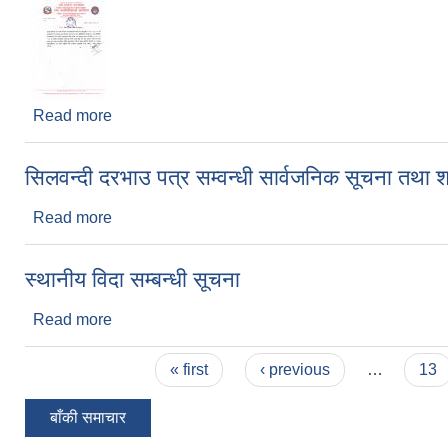
Read more
about सेवा स्थगन सम्बन्धी सूचना ।
सिलवन्दी दरभाउ पत्र सम्वन्धी सार्वजनिक सूचना तथा श
Read more
about सिलवन्दी दरभाउ पत्र सम्वन्धी सार्वजनिक सूचना तथा
स्थानीय विदा सम्बन्धी सूचना
Read more
about स्थानीय विदा सम्बन्धी सूचना
Pages
« first
‹ previous
…
13
बाँकी समाचार