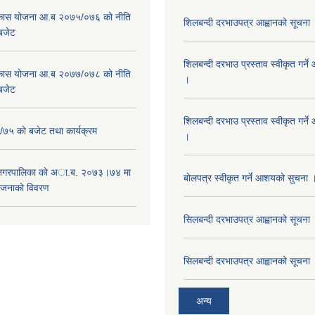
विकास योजना आ.ब २०७५/०७६ को नीति
शिलबन्दी दरभाउपत्र आह्वानको सूचना
 बजेट
शिलबन्दी दरभाउ प्रस्ताव स्वीकृत गर्
विकास योजना आ.ब २०७७/०७८ को नीति
।
 बजेट
शिलबन्दी दरभाउ प्रस्ताव स्वीकृत गर्
५ काे बजेट तथा कार्यक्रम
।
 नगरपालिका काे अा.ब. २०७३।७४ मा
बोलपत्र स्वीकृत गर्ने आशयको सुचना 
ाेजनाकाे विवरण
सिलबन्दी दरभाउपत्र आह्वानको सूचना
सिलबन्दी दरभाउपत्र आह्वानको सूचना
अन्य