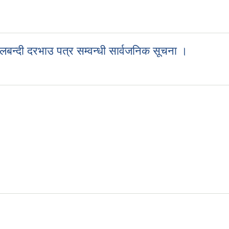
ी सार्वजानिक सूचना ।
लबन्दी दरभाउ पत्र सम्वन्धी सार्वजनिक सूचना ।
सिलबन्दी दरभाउ पत्र सम्वन्धी सार्वजनिक सूचना ।