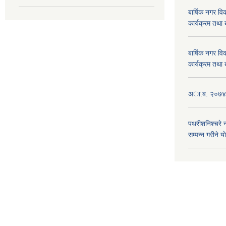
बार्षिक नगर 
कार्यक्रम तथा
बार्षिक नगर 
कार्यक्रम तथा
अा.ब. २०७४/७
पथरीशनिश्चरे
सम्पन्न गरीने य