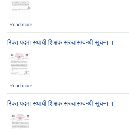
Read more
about सिफारिस गरिदिने सम्बन्धमा।
रिक्त पदमा स्थायी शिक्षक सरुवासम्वन्धी सूचना ।
Read more
about रिक्त पदमा स्थायी शिक्षक सरुवासम्वन्धी सूचना ।
रिक्त पदमा स्थायी शिक्षक सरुवासम्वन्धी सूचना ।