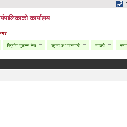
्यपालिकाको कार्यालय
 नगर
विधुतीय शुसासन सेवा
सूचना तथा जानकारी
ग्यालरी
सम्पर