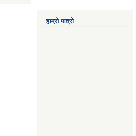
हाम्रो पात्रो