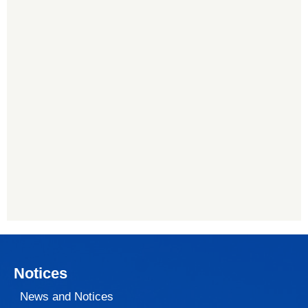
Notices
News and Notices