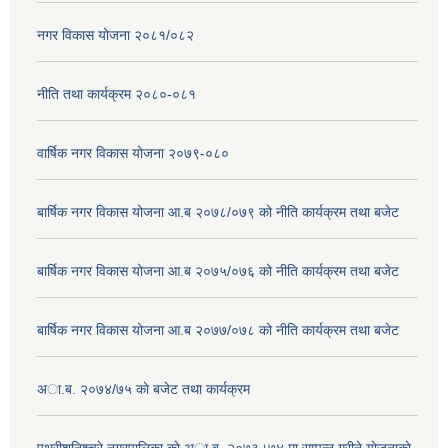
नगर विकास योजना २०८१/०८२
नीति तथा कार्यक्रम २०८०-०८१
वार्षिक नगर विकास योजना २०७९-०८०
बार्षिक नगर विकास योजना आ.ब २०७८/०७९ को नीति कार्यक्रम तथा बजेट
बार्षिक नगर विकास योजना आ.ब २०७५/०७६ को नीति कार्यक्रम तथा बजेट
बार्षिक नगर विकास योजना आ.ब २०७७/०७८ को नीति कार्यक्रम तथा बजेट
अा.ब. २०७४/७५ काे बजेट तथा कार्यक्रम
पथरीशनिश्चरे नगरपालिका काे अा.ब. २०७३।७४ मा सम्पन्न गरीने याेजनाकाे