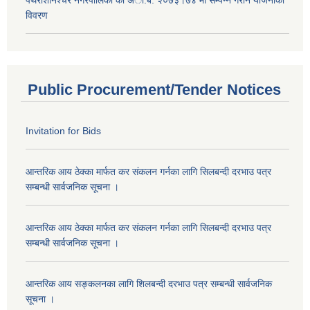
विवरण
Public Procurement/Tender Notices
Invitation for Bids
आन्तरिक आय ठेक्का मार्फत कर संकलन गर्नका लागि सिलबन्दी दरभाउ पत्र
सम्बन्धी सार्वजनिक सूचना ।
आन्तरिक आय ठेक्का मार्फत कर संकलन गर्नका लागि सिलबन्दी दरभाउ पत्र
सम्बन्धी सार्वजनिक सूचना ।
आन्तरिक आय सङ्कलनका लागि शिलबन्दी दरभाउ पत्र सम्बन्धी सार्वजनिक
सूचना ।