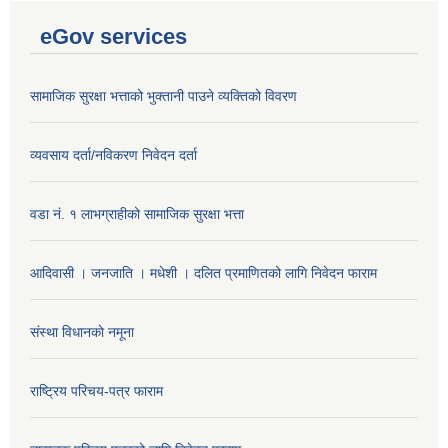
eGov services
सामाजिक सुरक्षा भत्ताको भुक्तानी पाउने व्यक्तिको विवरण
व्यवसाय दर्ता/नविकरण निवेदन दर्ता
वडा नं. १ लाभग्राहीको सामाजिक सुरक्षा भत्ता
आदिवासी । जनजाति । मधेशी । दलित प्रमाणितको लागि निवेदन फाराम
संस्था विधानकाे नमूना
राष्ट्रिय परिचय-पत्र फाराम