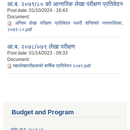
आ.ब. २०७९/८० को आन्तरिक लेखा परीक्षण प्रतिवेदन
Post date:
01/10/2024 - 16:43
Document:
अन्तिम लेखा परिक्षण प्रतिवेदन पथरी शनिश्चरे नगरपालिका,
२०७९-८०.pdf
आ.ब. २०७८/०७९ लेखा परीक्षण
Post date:
01/14/2023 - 09:33
Document:
महालेखापरीक्षकको बार्षिक प्रतिवेदन २०७९.pdf
Budget and Program
बजेट आ.व. २०८३-८४