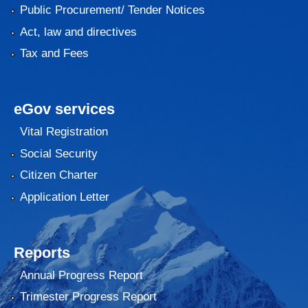
Public Procurement/ Tender Notices
Act, law and directives
Tax and Fees
eGov services
Vital Registration
Social Security
Citizen Charter
Application Letter
Reports
Annual Progress Report
Trimester Progress Report