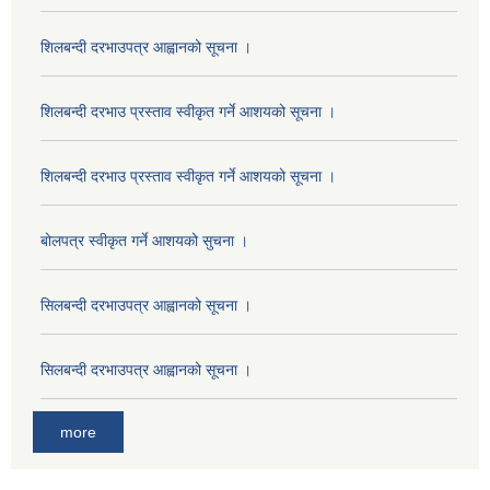
शिलबन्दी दरभाउपत्र आह्वानको सूचना ।
शिलबन्दी दरभाउ प्रस्ताव स्वीकृत गर्ने आशयको सूचना ।
शिलबन्दी दरभाउ प्रस्ताव स्वीकृत गर्ने आशयको सूचना ।
बोलपत्र स्वीकृत गर्ने आशयको सुचना ।
सिलबन्दी दरभाउपत्र आह्वानको सूचना ।
सिलबन्दी दरभाउपत्र आह्वानको सूचना ।
more