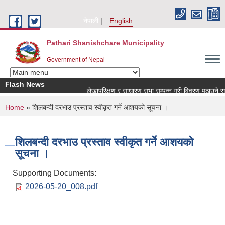
Skip to main content
नेपाली
English
Pathari Shanishchare Municipality
Government of Nepal
Flash News
लेखापरिक्षण र साधारण सभा सम्पन्न गरी विवरण पठाउने सम्बन्
You are here
Home
» शिलबन्दी दरभाउ प्रस्ताव स्वीकृत गर्ने आशयको सूचना ।
शिलबन्दी दरभाउ प्रस्ताव स्वीकृत गर्ने आशयको
सूचना ।
Supporting Documents:
2026-05-20_008.pdf