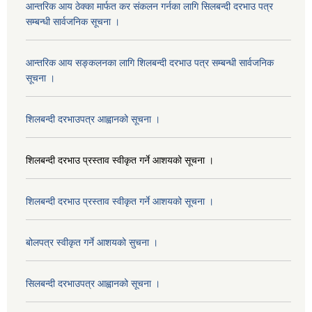
आन्तरिक आय ठेक्का मार्फत कर संकलन गर्नका लागि सिलबन्दी दरभाउ पत्र
सम्बन्धी सार्वजनिक सूचना ।
आन्तरिक आय सङ्कलनका लागि शिलबन्दी दरभाउ पत्र सम्बन्धी सार्वजनिक
सूचना ।
शिलबन्दी दरभाउपत्र आह्वानको सूचना ।
शिलबन्दी दरभाउ प्रस्ताव स्वीकृत गर्ने आशयको सूचना ।
शिलबन्दी दरभाउ प्रस्ताव स्वीकृत गर्ने आशयको सूचना ।
बोलपत्र स्वीकृत गर्ने आशयको सुचना ।
सिलबन्दी दरभाउपत्र आह्वानको सूचना ।