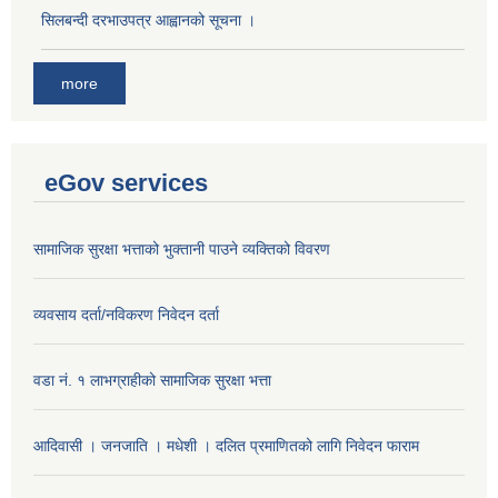
सिलबन्दी दरभाउपत्र आह्वानको सूचना ।
more
eGov services
सामाजिक सुरक्षा भत्ताको भुक्तानी पाउने व्यक्तिको विवरण
व्यवसाय दर्ता/नविकरण निवेदन दर्ता
वडा नं. १ लाभग्राहीको सामाजिक सुरक्षा भत्ता
आदिवासी । जनजाति । मधेशी । दलित प्रमाणितको लागि निवेदन फाराम