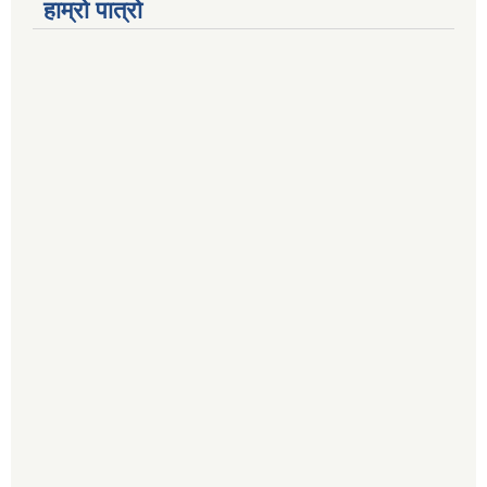
हाम्रो पात्रो