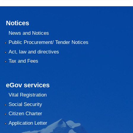
Notices
News and Notices
Public Procurement/ Tender Notices
Act, law and directives
Tax and Fees
eGov services
Vital Registration
Social Security
Citizen Charter
Application Letter