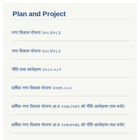
Plan and Project
नगर विकास योजना २०८२/०८३
नगर विकास योजना २०८१/०८२
नीति तथा कार्यक्रम २०८०-०८१
वार्षिक नगर विकास योजना २०७९-०८०
बार्षिक नगर विकास योजना आ.ब २०७८/०७९ को नीति कार्यक्रम तथा बजेट
बार्षिक नगर विकास योजना आ.ब २०७५/०७६ को नीति कार्यक्रम तथा बजेट