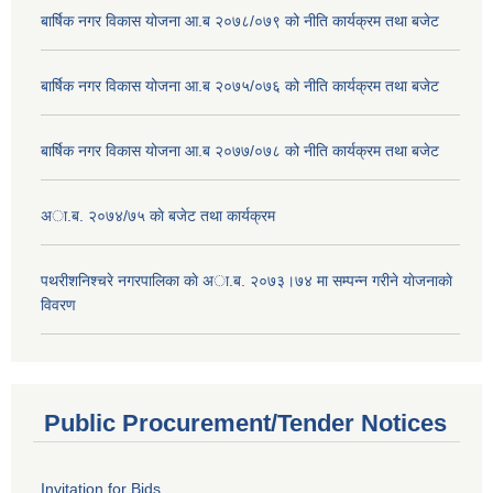
बार्षिक नगर विकास योजना आ.ब २०७८/०७९ को नीति कार्यक्रम तथा बजेट
बार्षिक नगर विकास योजना आ.ब २०७५/०७६ को नीति कार्यक्रम तथा बजेट
बार्षिक नगर विकास योजना आ.ब २०७७/०७८ को नीति कार्यक्रम तथा बजेट
अा.ब. २०७४/७५ काे बजेट तथा कार्यक्रम
पथरीशनिश्चरे नगरपालिका काे अा.ब. २०७३।७४ मा सम्पन्न गरीने याेजनाकाे
विवरण
Public Procurement/Tender Notices
Invitation for Bids