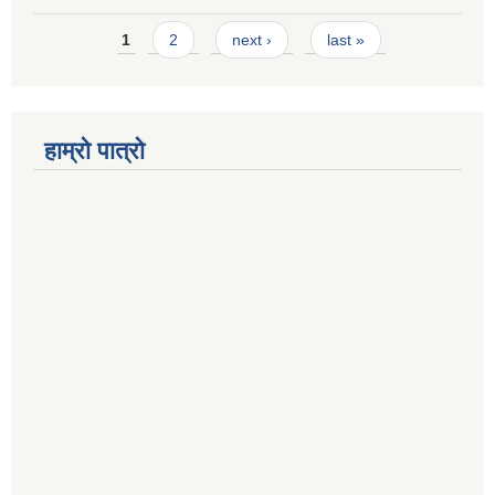
Pages
1
2
next ›
last »
हाम्रो पात्रो