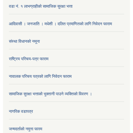
वडा नं. १ लाभग्राहीको सामाजिक सुरक्षा भत्ता
आदिवासी । जनजाति । मधेशी । दलित प्रमाणितको लागि निवेदन फाराम
संस्था विधानकाे नमूना
राष्ट्रिय परिचय-पत्र फाराम
नावालक परिचय पत्रको लागि निवेदन फाराम
सामाजिक सुरक्षा भत्ताको भुक्तानी पाउने व्यक्तिको विवरण ।
नागरिक वडापत्र
जन्मदर्ताकाे नमुना फारम