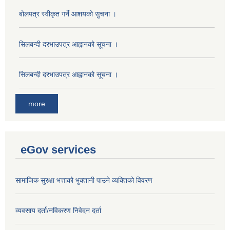
बोलपत्र स्वीकृत गर्ने आशयको सुचना ।
सिलबन्दी दरभाउपत्र आह्वानको सूचना ।
सिलबन्दी दरभाउपत्र आह्वानको सूचना ।
more
eGov services
सामाजिक सुरक्षा भत्ताको भुक्तानी पाउने व्यक्तिको विवरण
व्यवसाय दर्ता/नविकरण निवेदन दर्ता