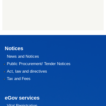
Notices
News and Notices
Public Procurement/ Tender Notices
Act, law and directives
Tax and Fees
eGov services
Vital Registration