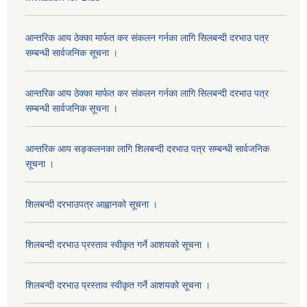
आन्तरिक आय ठेक्का मार्फत कर संकलन गर्नका लागि सिलबन्दी दरभाउ पत्र
सम्बन्धी सार्वजनिक सूचना ।
आन्तरिक आय ठेक्का मार्फत कर संकलन गर्नका लागि सिलबन्दी दरभाउ पत्र
सम्बन्धी सार्वजनिक सूचना ।
आन्तरिक आय सङ्कलनका लागि शिलबन्दी दरभाउ पत्र सम्बन्धी सार्वजनिक
सूचना ।
शिलबन्दी दरभाउपत्र आह्वानको सूचना ।
शिलबन्दी दरभाउ प्रस्ताव स्वीकृत गर्ने आशयको सूचना ।
शिलबन्दी दरभाउ प्रस्ताव स्वीकृत गर्ने आशयको सूचना ।