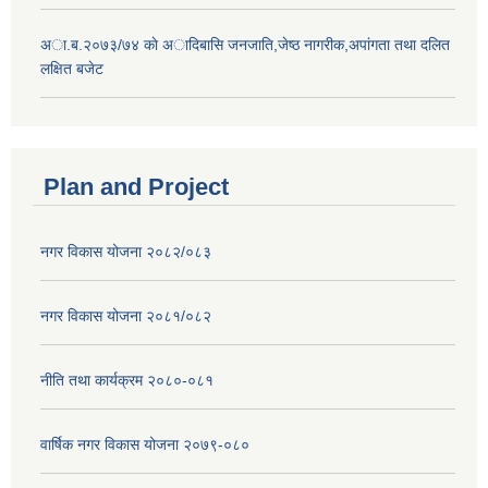
अा.ब.२०७३/७४ काे अादिबासि जनजाति,जेष्ठ नागरीक,अपांगता तथा दलित
लक्षित बजेट
Plan and Project
नगर विकास योजना २०८२/०८३
नगर विकास योजना २०८१/०८२
नीति तथा कार्यक्रम २०८०-०८१
वार्षिक नगर विकास योजना २०७९-०८०