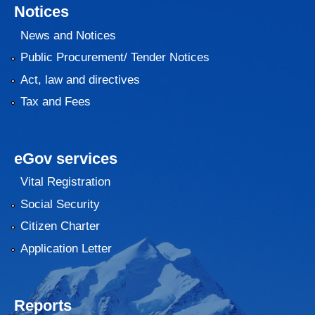
Notices
News and Notices
Public Procurement/ Tender Notices
Act, law and directives
Tax and Fees
eGov services
Vital Registration
Social Security
Citizen Charter
Application Letter
Reports