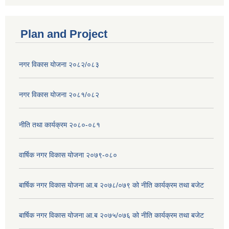
Plan and Project
नगर विकास योजना २०८२/०८३
नगर विकास योजना २०८१/०८२
नीति तथा कार्यक्रम २०८०-०८१
वार्षिक नगर विकास योजना २०७९-०८०
बार्षिक नगर विकास योजना आ.ब २०७८/०७९ को नीति कार्यक्रम तथा बजेट
बार्षिक नगर विकास योजना आ.ब २०७५/०७६ को नीति कार्यक्रम तथा बजेट