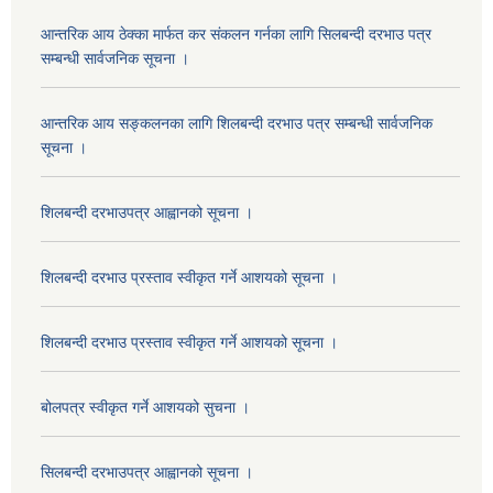
आन्तरिक आय ठेक्का मार्फत कर संकलन गर्नका लागि सिलबन्दी दरभाउ पत्र
सम्बन्धी सार्वजनिक सूचना ।
आन्तरिक आय सङ्कलनका लागि शिलबन्दी दरभाउ पत्र सम्बन्धी सार्वजनिक
सूचना ।
शिलबन्दी दरभाउपत्र आह्वानको सूचना ।
शिलबन्दी दरभाउ प्रस्ताव स्वीकृत गर्ने आशयको सूचना ।
शिलबन्दी दरभाउ प्रस्ताव स्वीकृत गर्ने आशयको सूचना ।
बोलपत्र स्वीकृत गर्ने आशयको सुचना ।
सिलबन्दी दरभाउपत्र आह्वानको सूचना ।