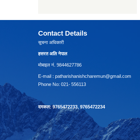
Contact Details
सूचना अधिकारी
हसरत अलि नेपाल
मोबाइल नं. 9844627786
E-mail :
patharishanishcharemun@gmail.com
Phone No: 021- 556113
दमकल: 9765472233, 9765472234