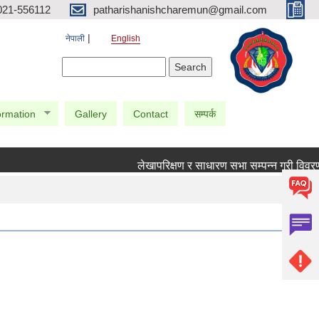
021-556112
patharishanishcharemun@gmail.com
नेपाली
English
Search form
Search
ormation
Gallery
Contact
सम्पर्क
लेखापरिक्षण र साधारण सभा सम्पन्न गरी विवरण पठा