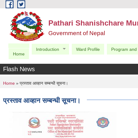
Skip to main content
Pathari Shanishchare Mun
Government of Nepal
Introduction
Ward Profile
Program and 
Home
Flash News
You are here
Home
» प्रस्ताव आव्हान सम्बन्धी सूचना।
प्रस्ताव आव्हान सम्बन्धी सूचना।