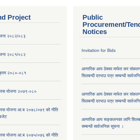
nd Project
Public
Procurement/Ten
Notices
ोजना २०८२/०८३
Invitation for Bids
ोजना २०८१/०८२
आन्तरिक आय ठेक्का मार्फत कर संकलन
्यक्रम २०८०-०८१
सिलबन्दी दरभाउ पत्र सम्बन्धी सार्वज
विकास योजना २०७९-०८०
आन्तरिक आय ठेक्का मार्फत कर संकलन
सिलबन्दी दरभाउ पत्र सम्बन्धी सार्वज
विकास योजना आ.ब २०७८/०७९ को नीति
 बजेट
आन्तरिक आय सङ्कलनका लागि शिलबन्
सम्बन्धी सार्वजनिक सूचना ।
विकास योजना आ.ब २०७५/०७६ को नीति