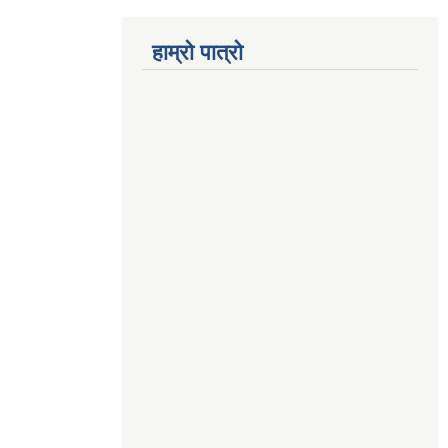
हाम्रो पात्रो