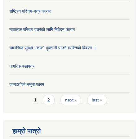
राष्ट्रिय परिचय-पत्र फाराम
नावालक परिचय पत्रको लागि निवेदन फाराम
सामाजिक सुरक्षा भत्ताको भुक्तानी पाउने व्यक्तिको विवरण ।
नागरिक वडापत्र
जन्मदर्ताकाे नमुना फारम
Pages
1
2
next ›
last »
हाम्रो पात्रो