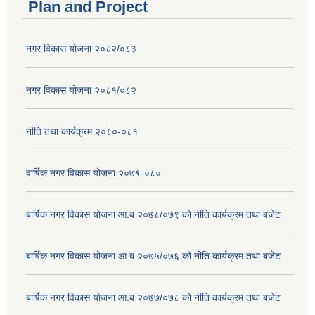
Plan and Project
नगर विकास योजना २०८२/०८३
नगर विकास योजना २०८१/०८२
नीति तथा कार्यक्रम २०८०-०८१
वार्षिक नगर विकास योजना २०७९-०८०
बार्षिक नगर विकास योजना आ.ब २०७८/०७९ को नीति कार्यक्रम तथा बजेट
बार्षिक नगर विकास योजना आ.ब २०७५/०७६ को नीति कार्यक्रम तथा बजेट
बार्षिक नगर विकास योजना आ.ब २०७७/०७८ को नीति कार्यक्रम तथा बजेट