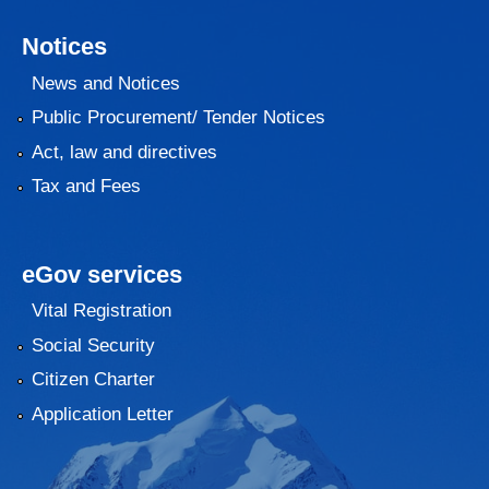
Notices
News and Notices
Public Procurement/ Tender Notices
Act, law and directives
Tax and Fees
eGov services
Vital Registration
Social Security
Citizen Charter
Application Letter