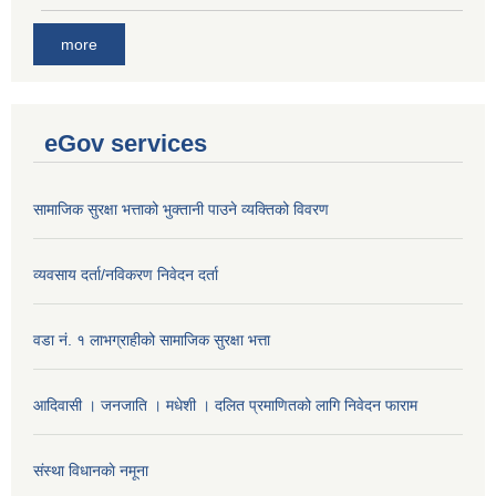
more
eGov services
सामाजिक सुरक्षा भत्ताको भुक्तानी पाउने व्यक्तिको विवरण
व्यवसाय दर्ता/नविकरण निवेदन दर्ता
वडा नं. १ लाभग्राहीको सामाजिक सुरक्षा भत्ता
आदिवासी । जनजाति । मधेशी । दलित प्रमाणितको लागि निवेदन फाराम
संस्था विधानकाे नमूना