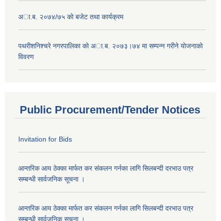
अा.ब. २०७४/७५ काे बजेट तथा कार्यक्रम
पथरीशनिश्चरे नगरपालिका काे अा.ब. २०७३।७४ मा सम्पन्न गरीने याेजनाकाे
विवरण
Public Procurement/Tender Notices
Invitation for Bids
आन्तरिक आय ठेक्का मार्फत कर संकलन गर्नका लागि सिलबन्दी दरभाउ पत्र
सम्बन्धी सार्वजनिक सूचना ।
आन्तरिक आय ठेक्का मार्फत कर संकलन गर्नका लागि सिलबन्दी दरभाउ पत्र
सम्बन्धी सार्वजनिक सूचना ।