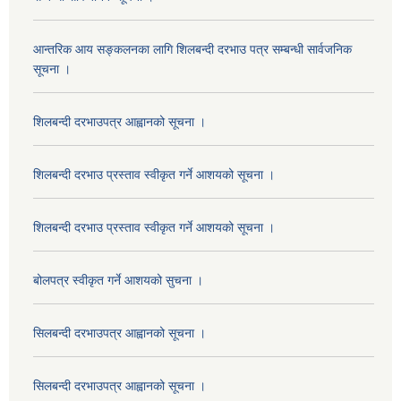
आन्तरिक आय सङ्कलनका लागि शिलबन्दी दरभाउ पत्र सम्बन्धी सार्वजनिक
सूचना ।
शिलबन्दी दरभाउपत्र आह्वानको सूचना ।
शिलबन्दी दरभाउ प्रस्ताव स्वीकृत गर्ने आशयको सूचना ।
शिलबन्दी दरभाउ प्रस्ताव स्वीकृत गर्ने आशयको सूचना ।
बोलपत्र स्वीकृत गर्ने आशयको सुचना ।
सिलबन्दी दरभाउपत्र आह्वानको सूचना ।
सिलबन्दी दरभाउपत्र आह्वानको सूचना ।