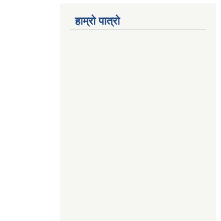
हाम्रो पात्रो