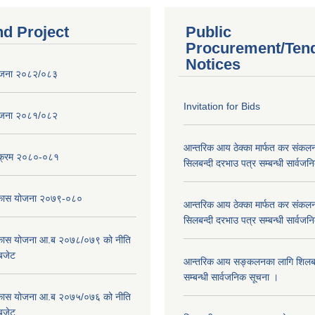
nd Project
Public
Procurement/Ten
Notices
ोजना २०८२/०८३
Invitation for Bids
ोजना २०८१/०८२
आन्तरिक आय ठेक्का मार्फत कर संकलन
्यक्रम २०८०-०८१
सिलबन्दी दरभाउ पत्र सम्बन्धी सार्वज
विकास योजना २०७९-०८०
आन्तरिक आय ठेक्का मार्फत कर संकलन
सिलबन्दी दरभाउ पत्र सम्बन्धी सार्वज
विकास योजना आ.ब २०७८/०७९ को नीति
 बजेट
आन्तरिक आय सङ्कलनका लागि शिलबन्
सम्बन्धी सार्वजनिक सूचना ।
विकास योजना आ.ब २०७५/०७६ को नीति
 बजेट