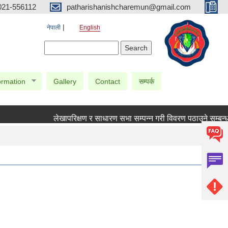
021-556112
patharishanishcharemun@gmail.com
नेपाली
English
Search form
Search
ormation
Gallery
Contact
सम्पर्क
लेखापरिक्षण र साधारण सभा सम्पन्न गरी विवरण पठाउने सम्बन्धमा 