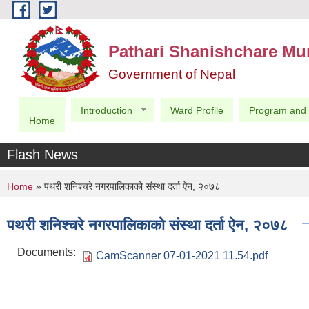
Skip to main content
Pathari Shanishchare Mun
Government of Nepal
Introduction
Ward Profile
Program and 
Home
Flash News
You are here
Home
» पथरी शनिश्चरे नगरपालिकाको संस्था दर्ता ऐन, २०७८
पथरी शनिश्चरे नगरपालिकाको संस्था दर्ता ऐन, २०७८
Documents:
CamScanner 07-01-2021 11.54.pdf