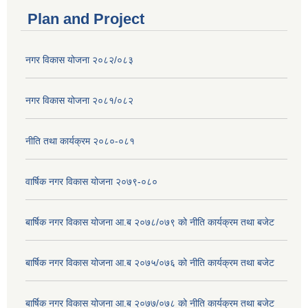
Plan and Project
नगर विकास योजना २०८२/०८३
नगर विकास योजना २०८१/०८२
नीति तथा कार्यक्रम २०८०-०८१
वार्षिक नगर विकास योजना २०७९-०८०
बार्षिक नगर विकास योजना आ.ब २०७८/०७९ को नीति कार्यक्रम तथा बजेट
बार्षिक नगर विकास योजना आ.ब २०७५/०७६ को नीति कार्यक्रम तथा बजेट
बार्षिक नगर विकास योजना आ.ब २०७७/०७८ को नीति कार्यक्रम तथा बजेट