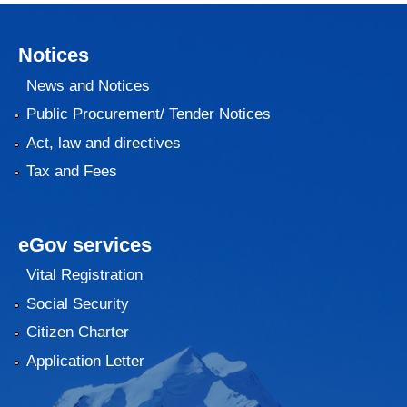
Notices
News and Notices
Public Procurement/ Tender Notices
Act, law and directives
Tax and Fees
eGov services
Vital Registration
Social Security
Citizen Charter
Application Letter