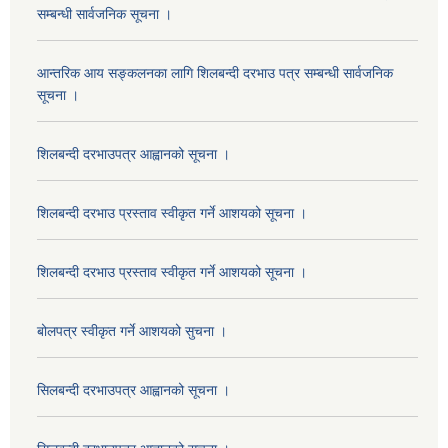
सम्बन्धी सार्वजनिक सूचना ।
आन्तरिक आय सङ्कलनका लागि शिलबन्दी दरभाउ पत्र सम्बन्धी सार्वजनिक
सूचना ।
शिलबन्दी दरभाउपत्र आह्वानको सूचना ।
शिलबन्दी दरभाउ प्रस्ताव स्वीकृत गर्ने आशयको सूचना ।
शिलबन्दी दरभाउ प्रस्ताव स्वीकृत गर्ने आशयको सूचना ।
बोलपत्र स्वीकृत गर्ने आशयको सुचना ।
सिलबन्दी दरभाउपत्र आह्वानको सूचना ।