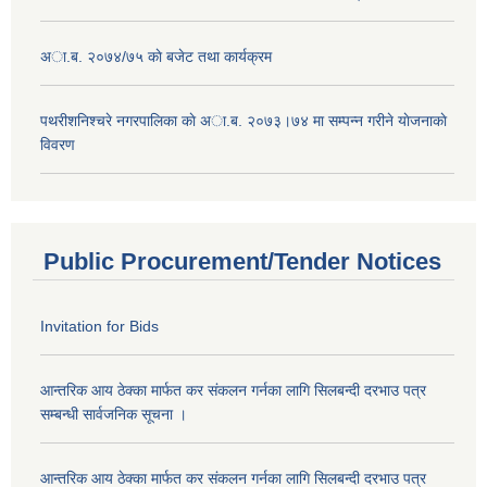
अा.ब. २०७४/७५ काे बजेट तथा कार्यक्रम
पथरीशनिश्चरे नगरपालिका काे अा.ब. २०७३।७४ मा सम्पन्न गरीने याेजनाकाे
विवरण
Public Procurement/Tender Notices
Invitation for Bids
आन्तरिक आय ठेक्का मार्फत कर संकलन गर्नका लागि सिलबन्दी दरभाउ पत्र
सम्बन्धी सार्वजनिक सूचना ।
आन्तरिक आय ठेक्का मार्फत कर संकलन गर्नका लागि सिलबन्दी दरभाउ पत्र